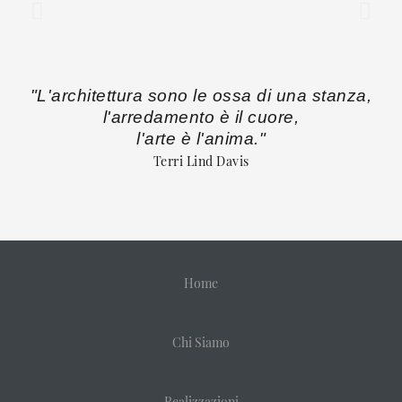
"L'architettura sono le ossa di una stanza,
l'arredamento è il cuore,
l'arte è l'anima."
Terri Lind Davis
Home
Chi Siamo
Realizzazioni